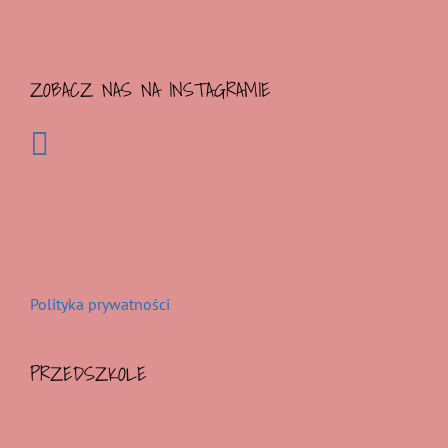
ZOBACZ NAS NA INSTAGRAMIE
Polityka prywatności
PRZEDSZKOLE