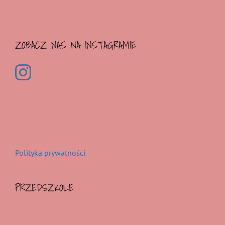
ZOBACZ NAS NA INSTAGRAMIE
Polityka prywatności
PRZEDSZKOLE