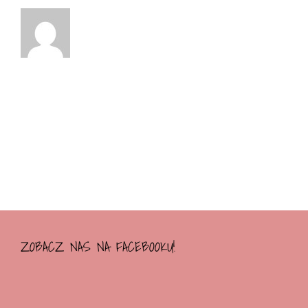
ZOBACZ NAS NA FACEBOOKU!