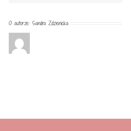
O autorze:
Sandra Zdzienicka