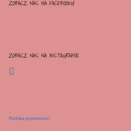
ZOBACZ NAS NA FACEBOOKU!
ZOBACZ NAS NA INSTAGRAMIE
Polityka prywatności