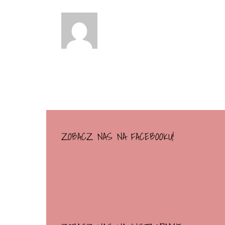
ZOBACZ NAS NA FACEBOOKU!