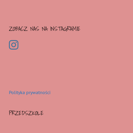
ZOBACZ NAS NA INSTAGRAMIE
Polityka prywatności
PRZEDSZKOLE