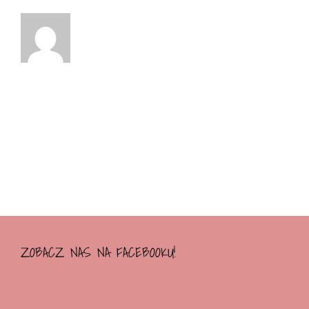
ZOBACZ NAS NA FACEBOOKU!