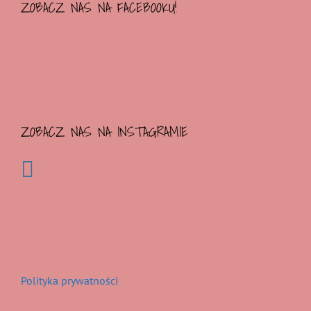
ZOBACZ NAS NA FACEBOOKU!
ZOBACZ NAS NA INSTAGRAMIE
Polityka prywatności