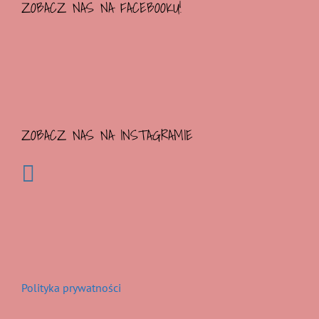
ZOBACZ NAS NA FACEBOOKU!
ZOBACZ NAS NA INSTAGRAMIE
Polityka prywatności