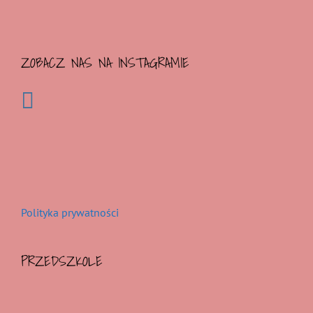
ZOBACZ NAS NA INSTAGRAMIE
Polityka prywatności
PRZEDSZKOLE