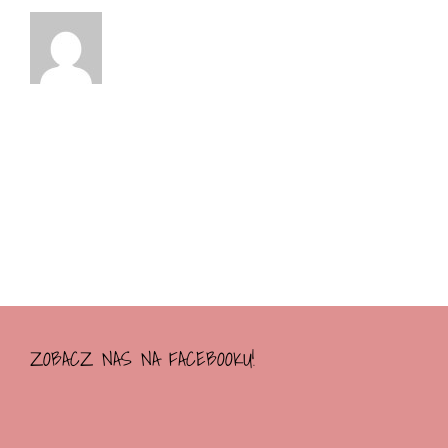
ZOBACZ NAS NA FACEBOOKU!