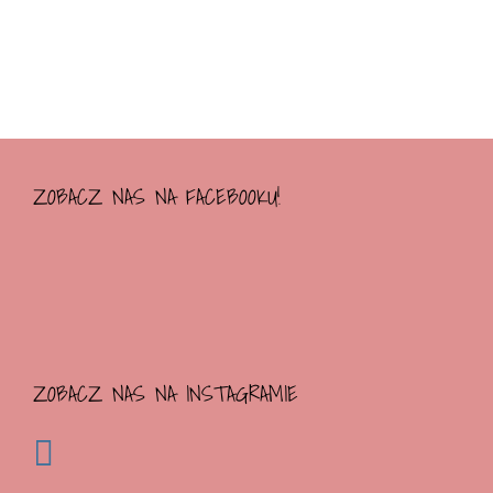
ZOBACZ NAS NA FACEBOOKU!
ZOBACZ NAS NA INSTAGRAMIE