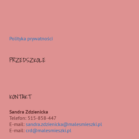
Polityka prywatności
PRZEDSZKOLE
KONTAKT
Sandra Zdzienicka
Telefon: 515-858-447
E-mail:
sandra.zdzienicka@malesmieszki.pl
E-mail:
crd@malesmieszki.pl