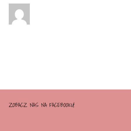
ZOBACZ NAS NA FACEBOOKU!