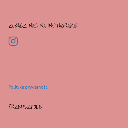
ZOBACZ NAS NA INSTAGRAMIE
Polityka prywatności
PRZEDSZKOLE