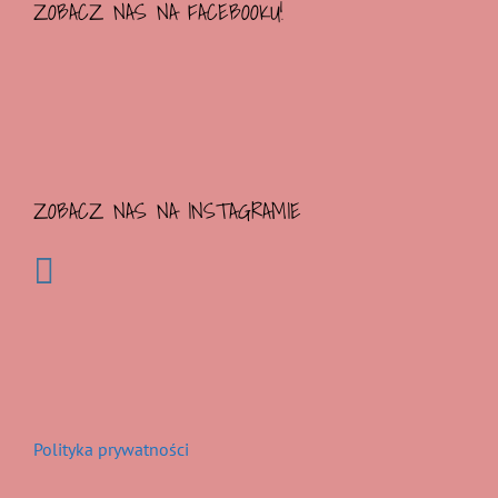
ZOBACZ NAS NA FACEBOOKU!
ZOBACZ NAS NA INSTAGRAMIE
Polityka prywatności