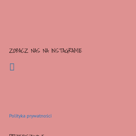
ZOBACZ NAS NA INSTAGRAMIE
Polityka prywatności