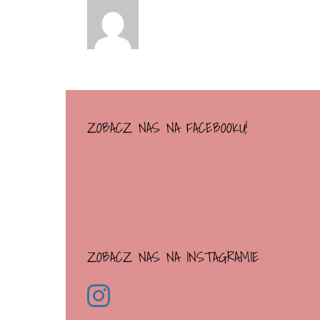
ZOBACZ NAS NA FACEBOOKU!
ZOBACZ NAS NA INSTAGRAMIE