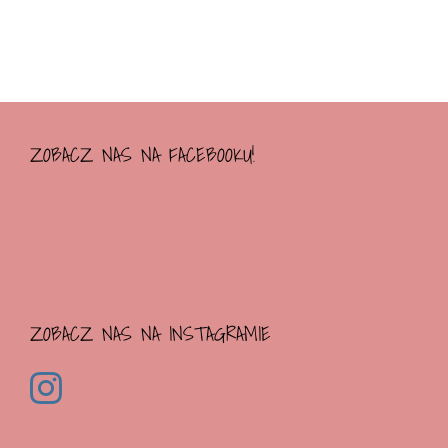
ZOBACZ NAS NA FACEBOOKU!
ZOBACZ NAS NA INSTAGRAMIE