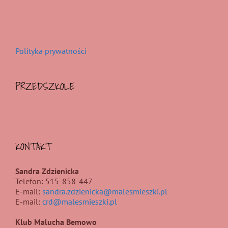
Polityka prywatności
PRZEDSZKOLE
KONTAKT
Sandra Zdzienicka
Telefon: 515-858-447
E-mail:
sandra.zdzienicka@malesmieszki.pl
E-mail:
crd@malesmieszki.pl
Klub Malucha Bemowo