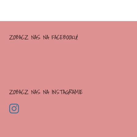
ZOBACZ NAS NA FACEBOOKU!
ZOBACZ NAS NA INSTAGRAMIE