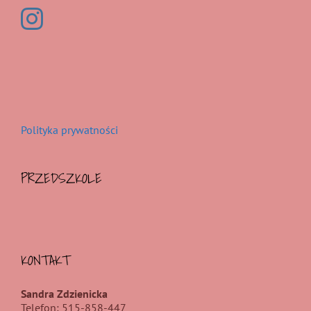
Polityka prywatności
PRZEDSZKOLE
KONTAKT
Sandra Zdzienicka
Telefon: 515-858-447