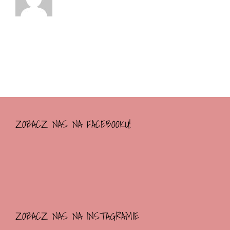
ZOBACZ NAS NA FACEBOOKU!
ZOBACZ NAS NA INSTAGRAMIE