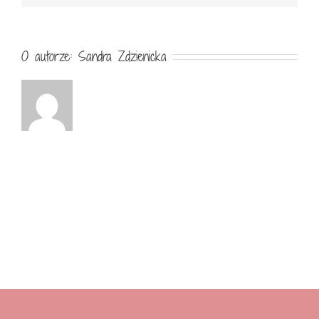
O autorze:
Sandra Zdzienicka