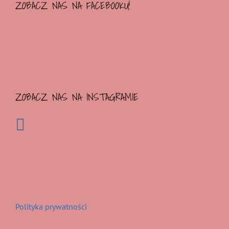
ZOBACZ NAS NA FACEBOOKU!
ZOBACZ NAS NA INSTAGRAMIE
Polityka prywatności