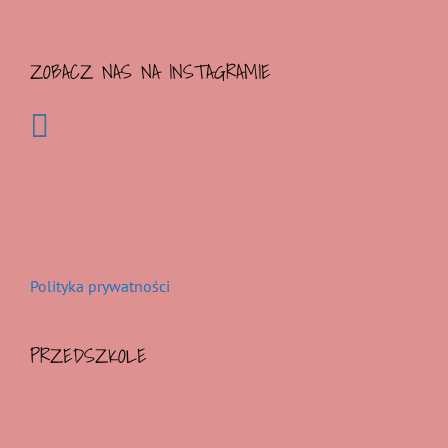
ZOBACZ NAS NA INSTAGRAMIE
Polityka prywatności
PRZEDSZKOLE