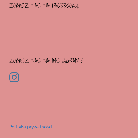
ZOBACZ NAS NA FACEBOOKU!
ZOBACZ NAS NA INSTAGRAMIE
Polityka prywatności