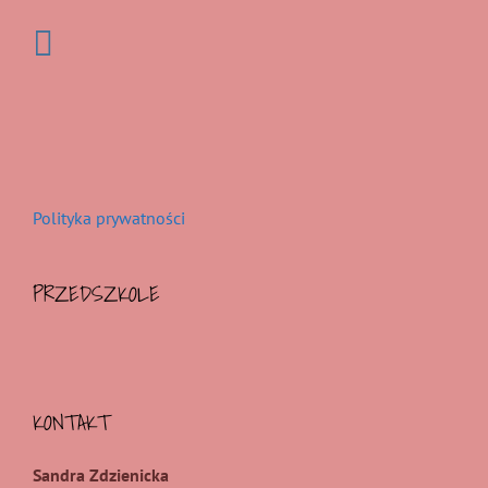
Polityka prywatności
PRZEDSZKOLE
KONTAKT
Sandra Zdzienicka