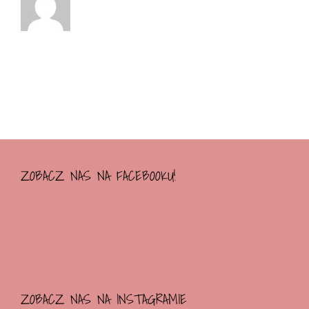
ZOBACZ NAS NA FACEBOOKU!
ZOBACZ NAS NA INSTAGRAMIE