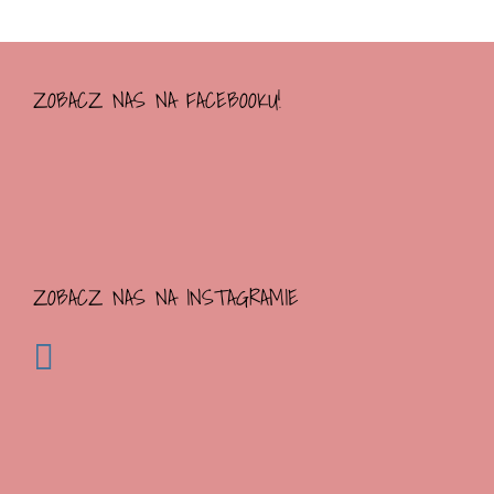
ZOBACZ NAS NA FACEBOOKU!
ZOBACZ NAS NA INSTAGRAMIE