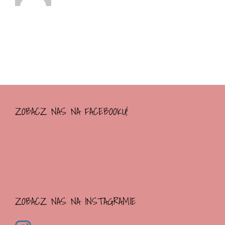
ZOBACZ NAS NA FACEBOOKU!
ZOBACZ NAS NA INSTAGRAMIE