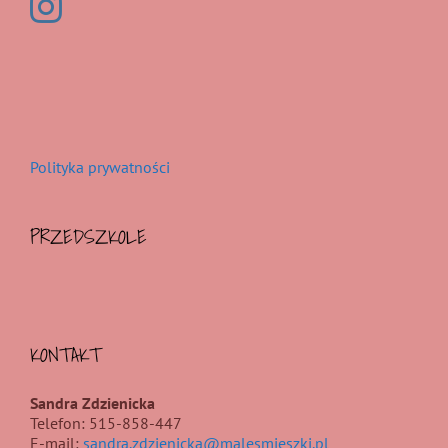
Polityka prywatności
PRZEDSZKOLE
KONTAKT
Sandra Zdzienicka
Telefon: 515-858-447
E-mail:
sandra.zdzienicka@malesmieszki.pl