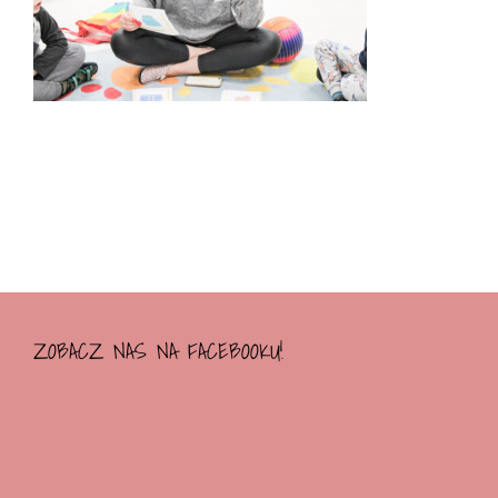
ZOBACZ NAS NA FACEBOOKU!