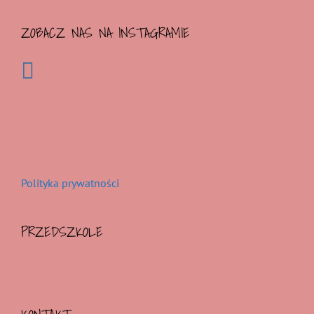
ZOBACZ NAS NA INSTAGRAMIE
Polityka prywatności
PRZEDSZKOLE