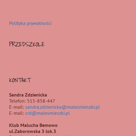
Polityka prywatności
PRZEDSZKOLE
KONTAKT
Sandra Zdzienicka
Telefon: 515-858-447
E-mail:
sandra.zdzienicka@malesmieszki.pl
E-mail:
crd@malesmieszki.pl
Klub Malucha Bemowo
ul.Zaborowska 3 lok.3