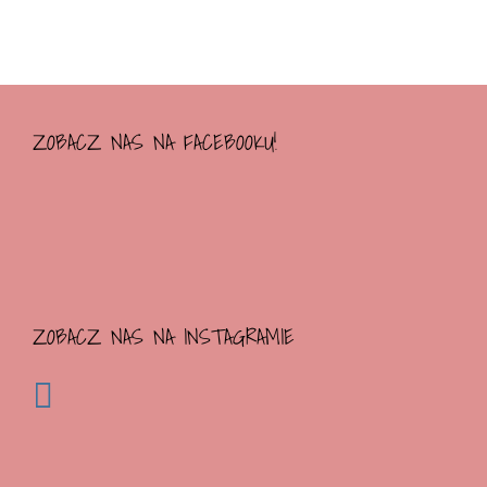
ZOBACZ NAS NA FACEBOOKU!
ZOBACZ NAS NA INSTAGRAMIE