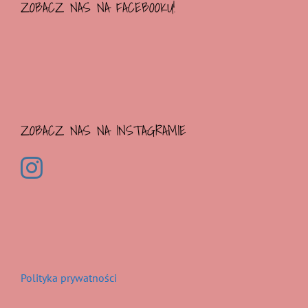
ZOBACZ NAS NA FACEBOOKU!
ZOBACZ NAS NA INSTAGRAMIE
Polityka prywatności