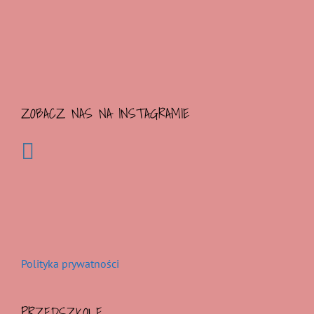
ZOBACZ NAS NA INSTAGRAMIE
Polityka prywatności
PRZEDSZKOLE