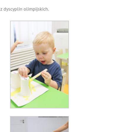
 dyscyplin olimpijskich.