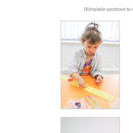
Olimpiada sportowa to n