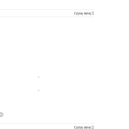
Czytaj dalej
🙂
Czytaj dalej