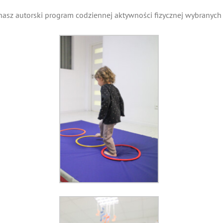
asz autorski program codziennej aktywności fizycznej wybranych z