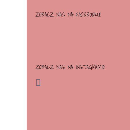
ZOBACZ NAS NA FACEBOOKU!
ZOBACZ NAS NA INSTAGRAMIE