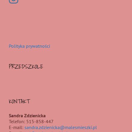
Polityka prywatności
PRZEDSZKOLE
KONTAKT
Sandra Zdzienicka
Telefon: 515-858-447
E-mail:
sandra.zdzienicka@malesmieszki.pl