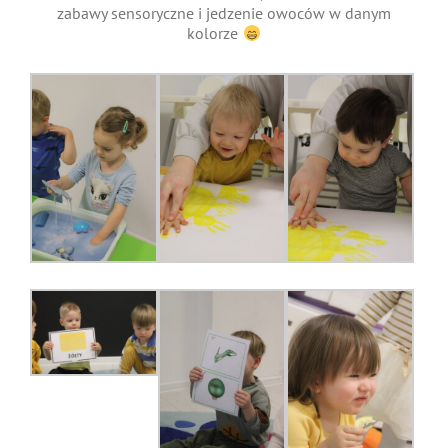
zabawy sensoryczne i jedzenie owoców w danym
kolorze