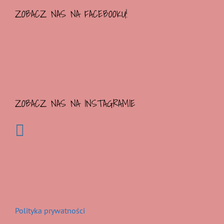
ZOBACZ NAS NA FACEBOOKU!
ZOBACZ NAS NA INSTAGRAMIE
Polityka prywatności