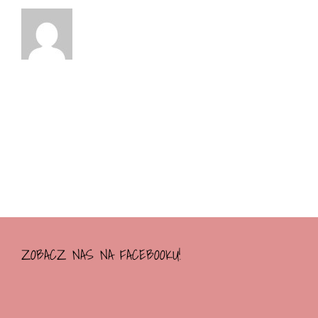
ZOBACZ NAS NA FACEBOOKU!