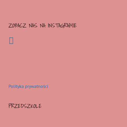
ZOBACZ NAS NA INSTAGRAMIE
Polityka prywatności
PRZEDSZKOLE