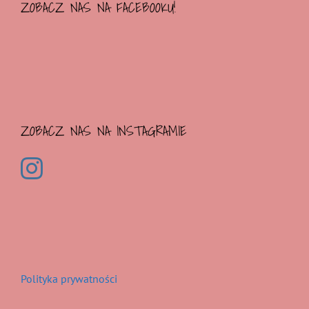
ZOBACZ NAS NA FACEBOOKU!
ZOBACZ NAS NA INSTAGRAMIE
Polityka prywatności