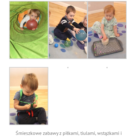
Śmieszkowe zabawy z piłkami, tiulami, wstążkami i