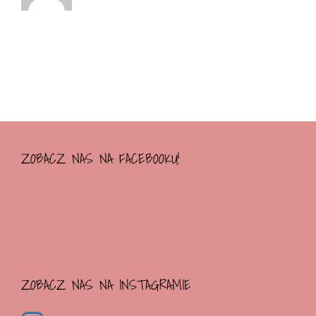
ZOBACZ NAS NA FACEBOOKU!
ZOBACZ NAS NA INSTAGRAMIE