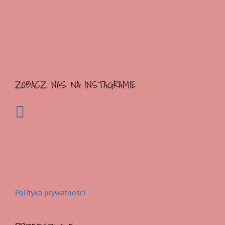
ZOBACZ NAS NA INSTAGRAMIE
Polityka prywatności