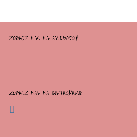
ZOBACZ NAS NA FACEBOOKU!
ZOBACZ NAS NA INSTAGRAMIE