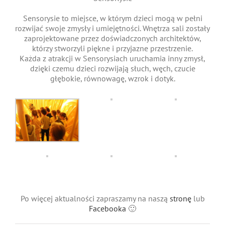
Sensorysie to miejsce, w którym dzieci mogą w pełni
rozwijać swoje zmysły i umiejętności. Wnętrza sali zostały
zaprojektowane przez doświadczonych architektów,
którzy stworzyli piękne i przyjazne przestrzenie.
Każda z atrakcji w Sensorysiach uruchamia inny zmysł,
dzięki czemu dzieci rozwijają słuch, węch, czucie
głębokie, równowagę, wzrok i dotyk.
Po więcej aktualności zapraszamy na naszą
stronę
lub
Facebooka
🙂