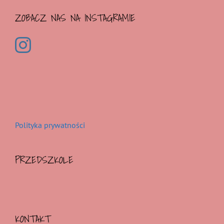
ZOBACZ NAS NA INSTAGRAMIE
Polityka prywatności
PRZEDSZKOLE
KONTAKT