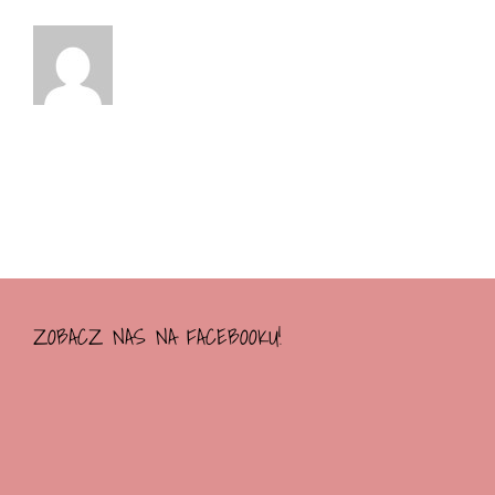
ZOBACZ NAS NA FACEBOOKU!