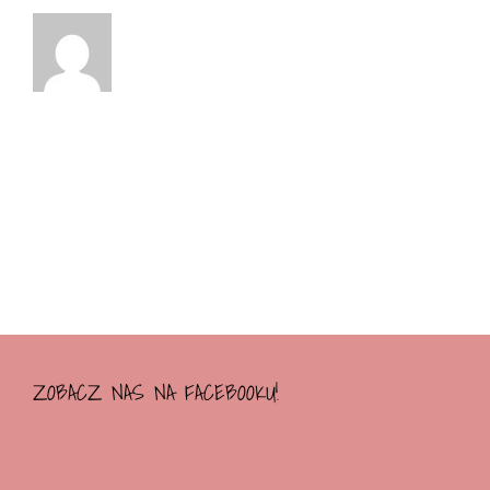
ZOBACZ NAS NA FACEBOOKU!