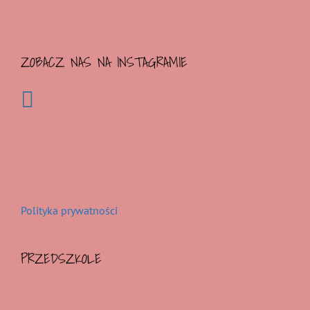
ZOBACZ NAS NA INSTAGRAMIE
Polityka prywatności
PRZEDSZKOLE