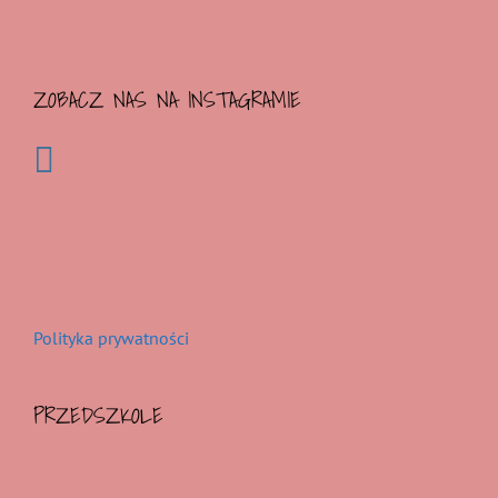
ZOBACZ NAS NA INSTAGRAMIE
Polityka prywatności
PRZEDSZKOLE