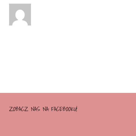
ZOBACZ NAS NA FACEBOOKU!