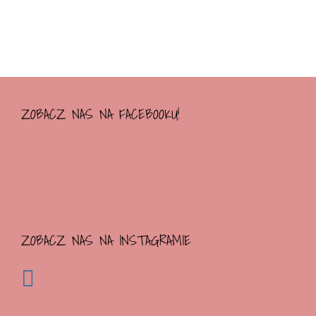
ZOBACZ NAS NA FACEBOOKU!
ZOBACZ NAS NA INSTAGRAMIE