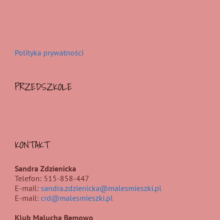
Polityka prywatności
PRZEDSZKOLE
KONTAKT
Sandra Zdzienicka
Telefon: 515-858-447
E-mail:
sandra.zdzienicka@malesmieszki.pl
E-mail:
crd@malesmieszki.pl
Klub Malucha Bemowo