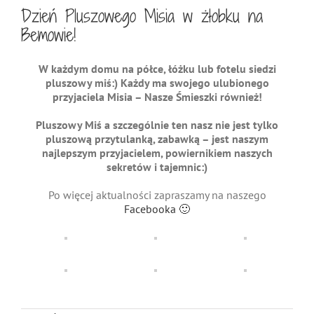
Dzień Pluszowego Misia w żłobku na
Bemowie!
W każdym domu na półce, łóżku lub fotelu siedzi
pluszowy miś:) Każdy ma swojego ulubionego
przyjaciela Misia – Nasze Śmieszki również!
Pluszowy Miś a szczególnie ten nasz nie jest tylko
pluszową przytulanką, zabawką – jest naszym
najlepszym przyjacielem, powiernikiem naszych
sekretów i tajemnic:)
Po więcej aktualności zapraszamy na naszego
Facebooka 🙂