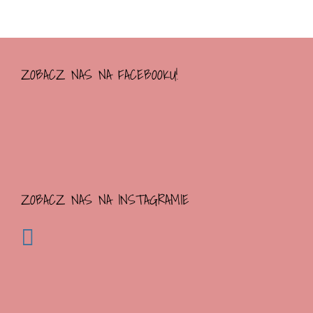
ZOBACZ NAS NA FACEBOOKU!
ZOBACZ NAS NA INSTAGRAMIE