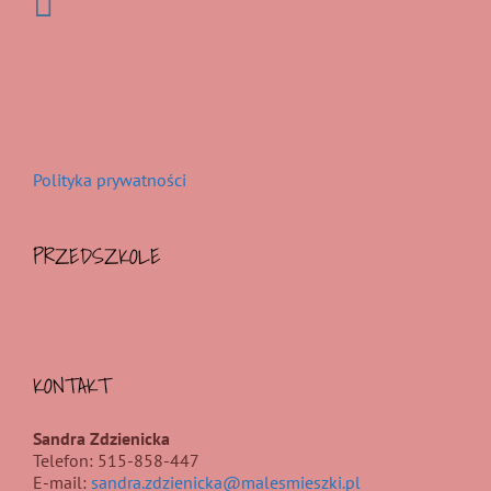
Polityka prywatności
PRZEDSZKOLE
KONTAKT
Sandra Zdzienicka
Telefon: 515-858-447
E-mail:
sandra.zdzienicka@malesmieszki.pl