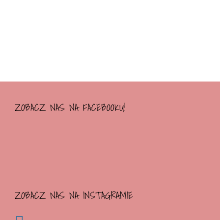
ZOBACZ NAS NA FACEBOOKU!
ZOBACZ NAS NA INSTAGRAMIE