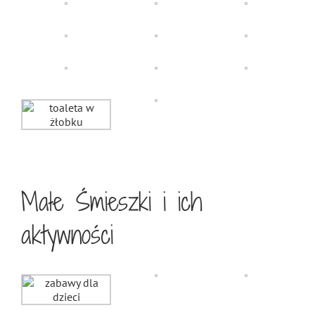
Małe Śmieszki i ich
aktywności