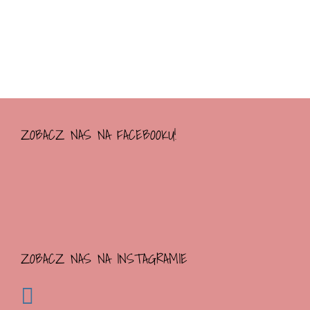
ZOBACZ NAS NA FACEBOOKU!
ZOBACZ NAS NA INSTAGRAMIE