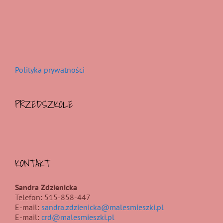
Polityka prywatności
PRZEDSZKOLE
KONTAKT
Sandra Zdzienicka
Telefon: 515-858-447
E-mail:
sandra.zdzienicka@malesmieszki.pl
E-mail:
crd@malesmieszki.pl