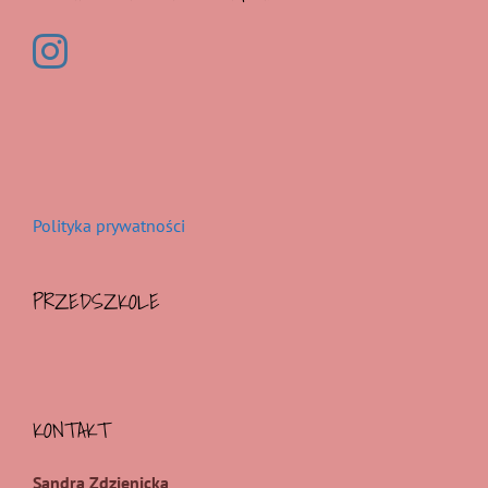
Polityka prywatności
PRZEDSZKOLE
KONTAKT
Sandra Zdzienicka