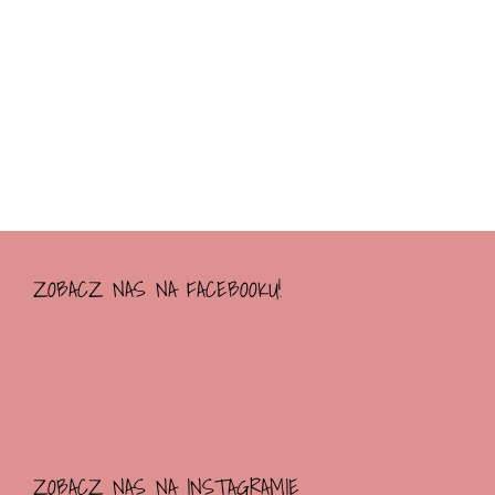
ZOBACZ NAS NA FACEBOOKU!
ZOBACZ NAS NA INSTAGRAMIE